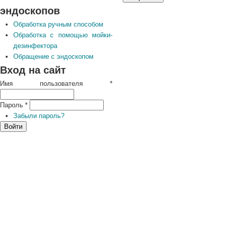
эндоскопов
Обработка ручным способом
Обработка с помощью мойки-
дезинфектора
Обращение с эндоскопом
Вход на сайт
Имя пользователя
*
Пароль
*
Забыли пароль?