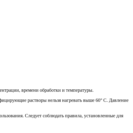
нтрации, времени обработки и температуры.
ицирующие растворы нельзя нагревать выше 60° C. Давление
ользования. Следует соблюдать правила, установленные для