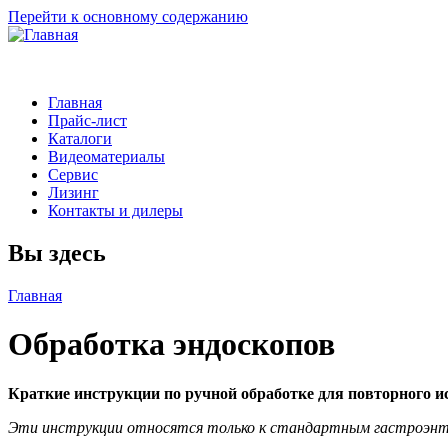
Перейти к основному содержанию
Главная
Прайс-лист
Каталоги
Видеоматериалы
Сервис
Лизинг
Контакты и дилеры
Вы здесь
Главная
Обработка эндоскопов
Краткие инструкции по ручной обработке для повторного и
Эти инструкции относятся только к стандартным гастроэнтер