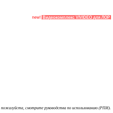
new!
Видеокомплекс VIVIDEO для ЛОР
 пожалуйста, смотрите руководства по использованию (РПИ).