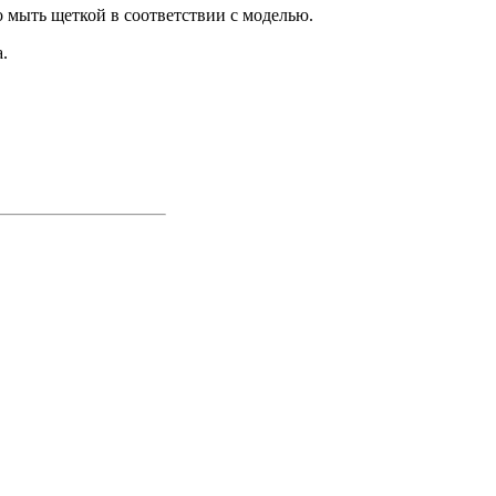
 мыть щеткой в соответствии с моделью.
.