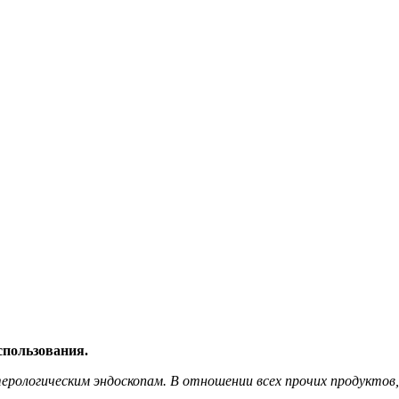
спользования.
ологическим эндоскопам. В отношении всех прочих продуктов,