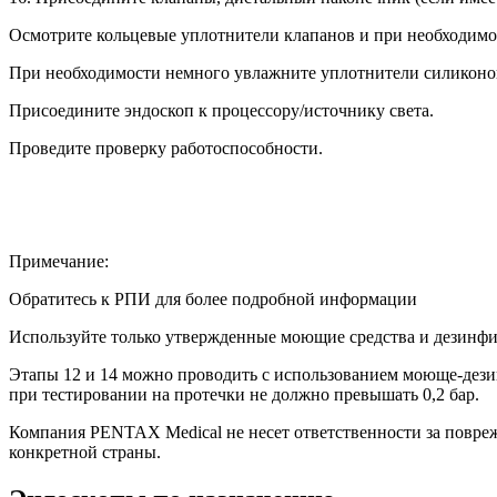
Осмотрите кольцевые уплотнители клапанов и при необходимос
При необходимости немного увлажните уплотнители силиконо
Присоедините эндоскоп к процессору/источнику света.
Проведите проверку работоспособности.
Примечание:
Обратитесь к РПИ для более подробной информации
Используйте только утвержденные моющие средства и дезинфи
Этапы 12 и 14 можно проводить с использованием моюще-дез
при тестировании на протечки не должно превышать 0,2 бар.
Компания PENTAX Medical не несет ответственности за повреж
конкретной страны.