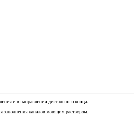
ления и в направлении дистального конца.
ля заполнения каналов моющим раствором.