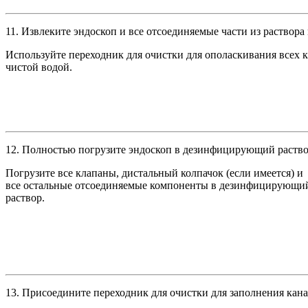
11.
Извлеките эндоскоп и все отсоединяемые части из раствора
Используйте переходник для очистки для ополаскивания всех 
чистой водой.
12.
Полностью погрузите эндоскоп в дезинфицирующий раство
Погрузите все клапаны, дистальный колпачок (если имеется) и
все остальные отсоединяемые компоненты в дезинфицирующи
раствор.
13.
Присоедините переходник для очистки для заполнения ка