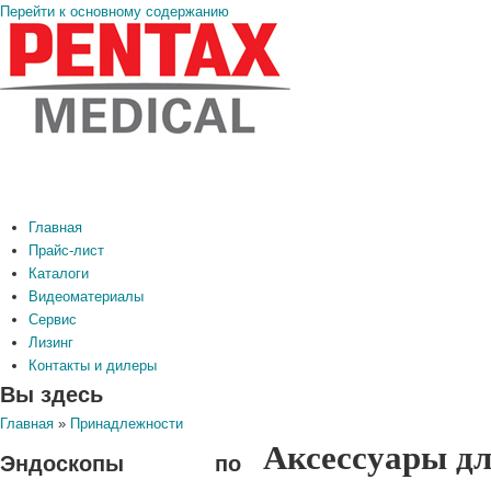
Перейти к основному содержанию
Главная
Прайс-лист
Каталоги
Видеоматериалы
Сервис
Лизинг
Контакты и дилеры
Вы здесь
Главная
»
Принадлежности
Аксессуары дл
Эндоскопы по