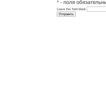
* - поля обязатель
Leave this field blank