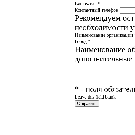
Ваш e-mail
*
Контактный телефон
Рекомендуем ост
необходимости у
Наименование организации
Город
*
Наименование об
дополнительные
* - поля обязате
Leave this field blank