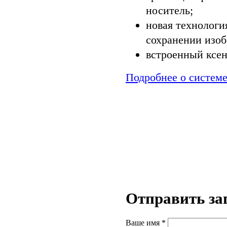
носитель;
новая технологи
сохранении изоб
встроенный ксен
Подробнее о систе
м
Отправить за
Ваше имя
*