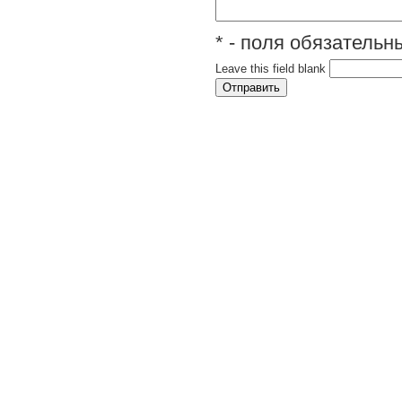
* - поля обязатель
Leave this field blank