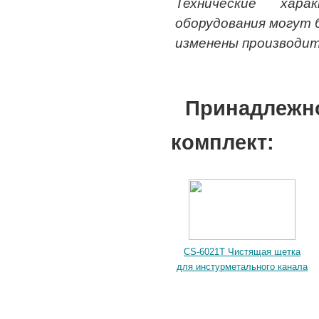
Технические хар
оборудования могут
изменены производит
Принадлеж
комплект:
CS-6021T Чистящая щетка
для инстурметального канала