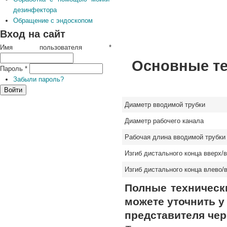
дезинфектора
Обращение с эндоскопом
Вход на сайт
Имя пользователя
*
Основные те
Пароль
*
Забыли пароль?
Диаметр вводимой трубки
Диаметр рабочего канала
Рабочая длина вводимой трубки
Изгиб дистального конца вверх/
Изгиб дистального конца влево/
Полные техническ
можете уточнить у
представителя чер