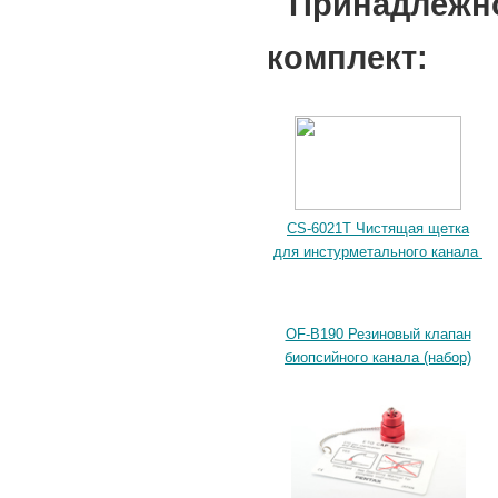
Принадлеж
комплект:
CS-6021T Чистящая щетка
для инстурметального канала
OF-B190 Резиновый клапан
биопсийного канала (набор)