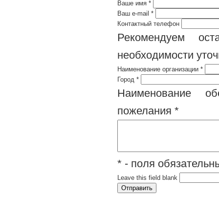
Ваше имя
*
Ваш e-mail
*
Контактный телефон
Рекомендуем ост
необходимости уточ
Наименование организации
*
Город
*
Наименование обо
пожелания
*
* - поля обязатель
Leave this field blank