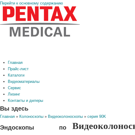
Перейти к основному содержанию
Главная
Прайс-лист
Каталоги
Видеоматериалы
Сервис
Лизинг
Контакты и дилеры
Вы здесь
Главная
»
Колоноскопы
»
Видеоколоноскопы
»
серия 90K
Видеоколонос
Эндоскопы по