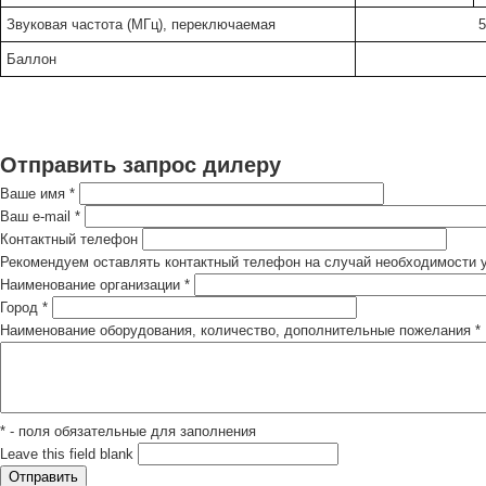
Звуковая частота (МГц), переключаемая
5
Баллон
Отправить запрос дилеру
Ваше имя
*
Ваш e-mail
*
Контактный телефон
Рекомендуем оставлять контактный телефон на случай необходимости у
Наименование организации
*
Город
*
Наименование оборудования, количество, дополнительные пожелания
*
* - поля обязательные для заполнения
Leave this field blank