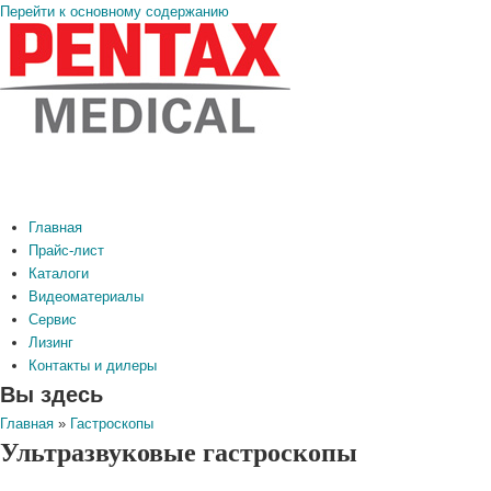
Перейти к основному содержанию
Главная
Прайс-лист
Каталоги
Видеоматериалы
Сервис
Лизинг
Контакты и дилеры
Вы здесь
Главная
»
Гастроскопы
Ультразвуковые гастроскопы