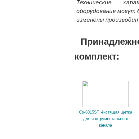
Технические хар
оборудования могут
изменены производит
Принадлеж
комплект:
Cs-6015ST Чистящая щетка
для инструментального
канала