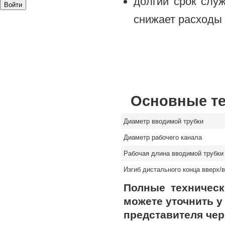
долгий срок слу
снижает расходы 
Основные те
Диаметр вводимой трубки
Диаметр рабочего канала
Рабочая длина вводимой трубки
Изгиб дистального конца вверх/
Полные техническ
можете уточнить у
представителя чер