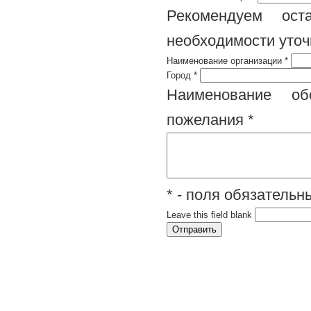
Рекомендуем ост
необходимости уточ
Наименование организации
*
Город
*
Наименование обо
пожелания
*
* - поля обязатель
Leave this field blank