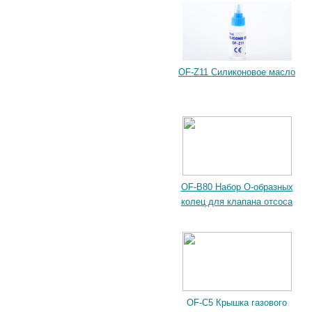
OF-Z11 Силиконовое масло
OF-B80 Набор О-образных
колец для клапана отсоса
OF-C5 Крышка газового